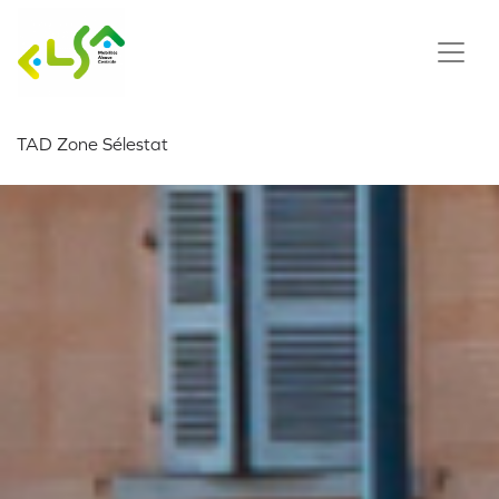
TAD Zone Sélestat