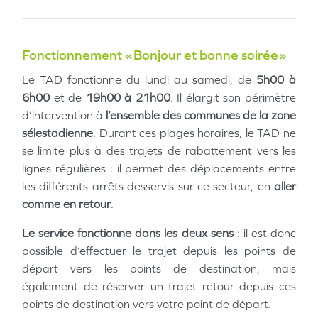
Fonctionnement « Bonjour et bonne soirée »
Le TAD fonctionne du lundi au samedi, de
5h00 à
6h00
et de
19h00 à 21h00
. Il élargit son périmètre
d’intervention à
l’ensemble des communes de la zone
sélestadienne
. Durant ces plages horaires, le TAD ne
se limite plus à des trajets de rabattement vers les
lignes régulières : il permet des déplacements entre
les différents arrêts desservis sur ce secteur, en
aller
comme en retour
.
Le service fonctionne dans les deux sens
: il est donc
possible d’effectuer le trajet depuis les points de
départ vers les points de destination, mais
également de réserver un trajet retour depuis ces
points de destination vers votre point de départ.