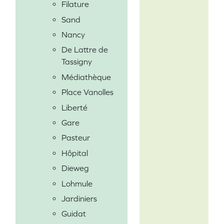
Filature
Sand
Nancy
De Lattre de
Tassigny
Médiathèque
Place Vanolles
Liberté
Gare
Pasteur
Hôpital
Dieweg
Lohmule
Jardiniers
Guidat