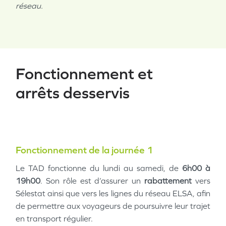
réseau.
Fonctionnement et
arrêts desservis
Fonctionnement de la journée 1
Le TAD fonctionne du lundi au samedi, de
6h00 à
19h00
. Son rôle est d’assurer un
rabattement
vers
Sélestat ainsi que vers les lignes du réseau ELSA, afin
de permettre aux voyageurs de poursuivre leur trajet
en transport régulier.