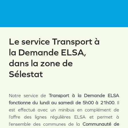
Le service Transport à
la Demande ELSA,
dans la zone de
Sélestat
Notre service de
Transport à la Demande ELSA
fonctionne du lundi au samedi de 5h00 à 21h00
. Il
est effectué avec un minibus en complément de
l’offre des lignes régulières ELSA et permet à
l’ensemble des communes de la
Communauté de