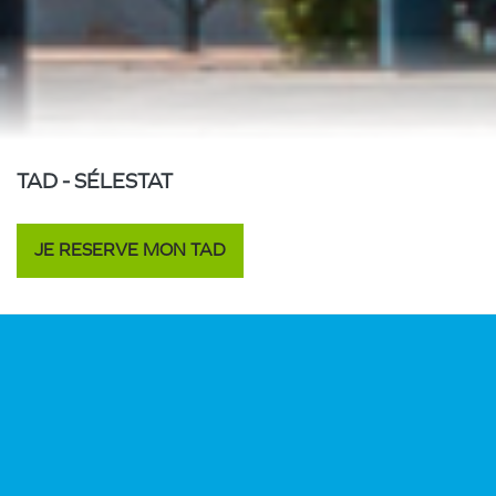
TAD - SÉLESTAT
JE RESERVE MON TAD