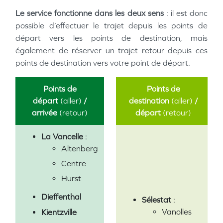
Le service fonctionne dans les deux sens
: il est donc
possible d’effectuer le trajet depuis les points de
départ vers les points de destination, mais
également de réserver un trajet retour depuis ces
points de destination vers votre point de départ.
Points de
Points de
départ
(aller)
/
destination
(aller)
/
arrivée
(retour)
départ
(retour)
La Vancelle
:
Altenberg
Centre
Hurst
Dieffenthal
Sélestat
:
Vanolles
Kientzville