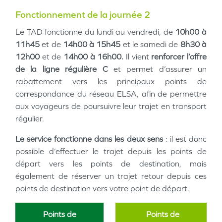
Fonctionnement de la journée 2
Le TAD fonctionne du lundi au vendredi, de
10h00 à
11h45
et de
14h00 à 15h45
et le samedi de
8h30 à
12h00
et de
14h00 à 16h00.
Il vient
renforcer l’offre
de la ligne régulière C
et permet d’assurer un
rabattement vers les principaux points de
correspondance du réseau ELSA, afin de permettre
aux voyageurs de poursuivre leur trajet en transport
régulier.
Le service fonctionne dans les deux sens
: il est donc
possible d’effectuer le trajet depuis les points de
départ vers les points de destination, mais
également de réserver un trajet retour depuis ces
points de destination vers votre point de départ.
Points de
Points de