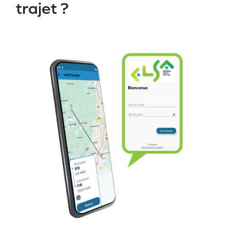
trajet ?