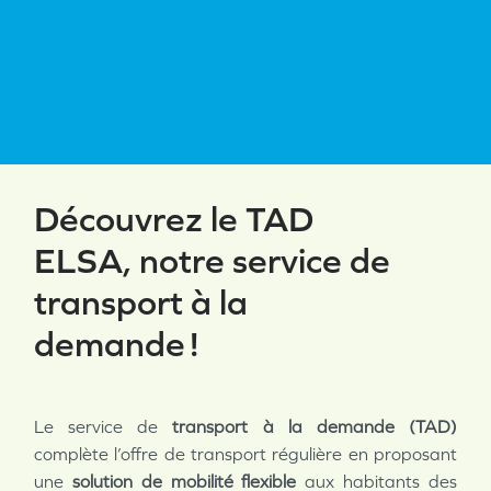
Découvrez le TAD
ELSA, notre service de
transport à la
demande !
Le service de
transport à la demande (TAD)
complète l’offre de transport régulière en proposant
une
solution de mobilité flexible
aux habitants des