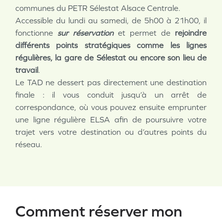
communes du PETR Sélestat Alsace Centrale.
Accessible du lundi au samedi, de 5h00 à 21h00, il
fonctionne
sur réservation
et permet de
rejoindre
différents points stratégiques comme les lignes
régulières, la gare de Sélestat ou encore son lieu de
travail
.
Le TAD ne dessert pas directement une destination
finale : il vous conduit jusqu’à un arrêt de
correspondance, où vous pouvez ensuite emprunter
une ligne régulière ELSA afin de poursuivre votre
trajet vers votre destination ou d’autres points du
réseau.
Comment réserver mon