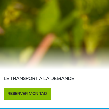
LE TRANSPORT A LA DEMANDE
RESERVER MON TAD