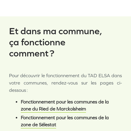
Et dans ma commune,
ça fonctionne
comment ?
Pour découvrir le fonctionnement du TAD ELSA dans
votre communes, rendez-vous sur les pages ci-
dessous :
Fonctionnement pour les communes de la
zone du Ried de Marckolsheim
Fonctionnement pour les communes de la
zone de Sélestat