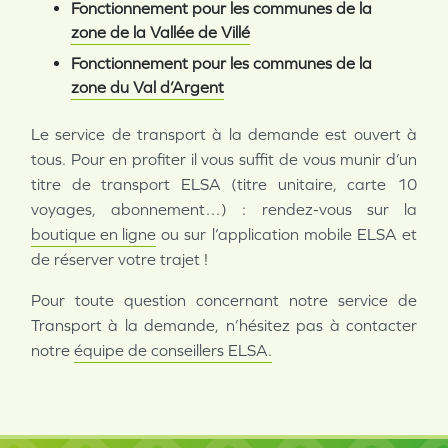
Fonctionnement pour les communes de la
zone de la Vallée de Villé
Fonctionnement pour les communes de la
zone du Val d’Argent
Le service de transport à la demande est ouvert à
tous. Pour en profiter il vous suffit de vous munir d’un
titre de transport ELSA (titre unitaire, carte 10
voyages, abonnement…) : rendez-vous sur la
boutique en ligne
ou sur l’application mobile ELSA et
de réserver votre trajet !
Pour toute question concernant notre service de
Transport à la demande, n’hésitez pas à contacter
notre
équipe de conseillers ELSA.