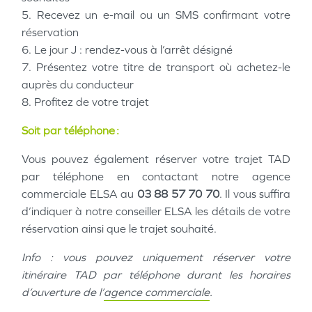
5. Recevez un e-mail ou un SMS confirmant votre
réservation
6. Le jour J : rendez-vous à l’arrêt désigné
7. Présentez votre titre de transport où achetez-le
auprès du conducteur
8. Profitez de votre trajet
Soit par téléphone :
Vous pouvez également réserver votre trajet TAD
par téléphone en contactant notre agence
commerciale ELSA au
03 88 57 70 70
. Il vous suffira
d’indiquer à notre conseiller ELSA les détails de votre
réservation ainsi que le trajet souhaité.
Info : vous pouvez uniquement réserver votre
itinéraire TAD par téléphone durant les
horaires
d’ouverture de l’
agence commerciale
.