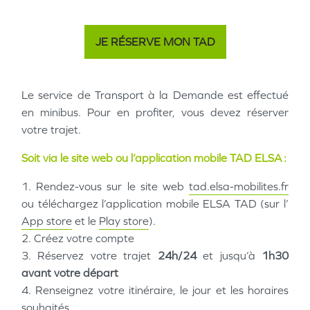
JE RÉSERVE MON TAD
Le service de Transport à la Demande est effectué
en minibus. Pour en profiter, vous devez réserver
votre trajet.
Soit via le site web ou l’application mobile TAD ELSA :
1. Rendez-vous sur le site web
tad.elsa-mobilites.fr
ou téléchargez l’application mobile ELSA TAD (sur l’
App store
et le
Play store
).
2. Créez votre compte
3. Réservez votre trajet
24h/24
et jusqu’à
1h30
avant votre départ
4. Renseignez votre itinéraire, le jour et les horaires
souhaités