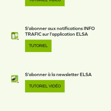
S’abonner aux notifications INFO
TRAFIC sur l’application ELSA
TUTORIEL
S’abonner à la newsletter ELSA
TUTORIEL VIDÉO