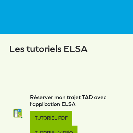
Les tutoriels ELSA
Réserver mon trajet TAD avec
l’application ELSA
TUTORIEL PDF
TUTORIEL VIDÉO