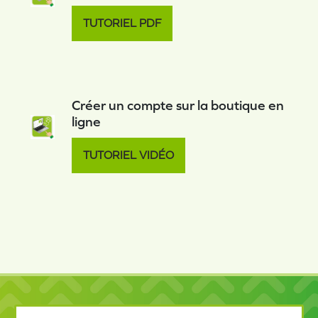
TUTORIEL PDF
Créer un compte sur la boutique en
ligne
TUTORIEL VIDÉO