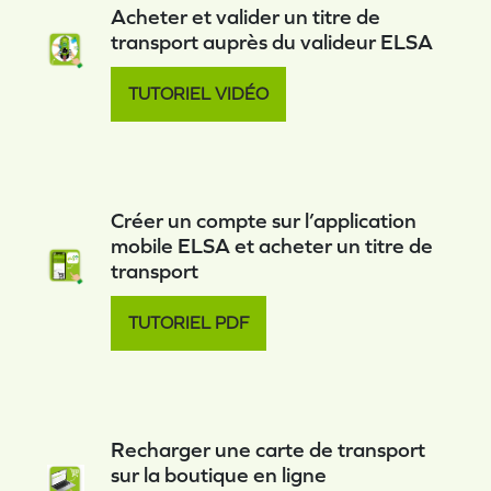
Acheter et valider un titre de
transport auprès du valideur ELSA
TUTORIEL VIDÉO
Créer un compte sur l’application
mobile ELSA et acheter un titre de
transport
TUTORIEL PDF
Recharger une carte de transport
sur la boutique en ligne