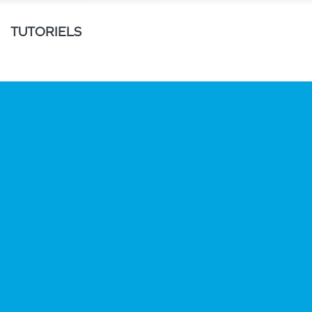
TUTORIELS