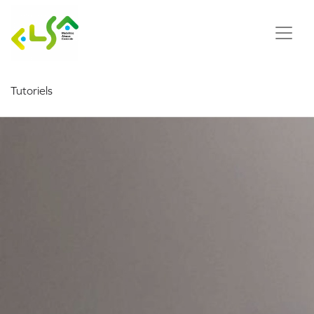
Tutoriels